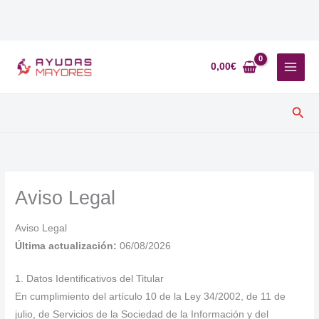
Ir
al
0,00
€
contenido
Busc
Aviso Legal
Aviso Legal
Última actualización:
06/08/2026
1. Datos Identificativos del Titular
En cumplimiento del artículo 10 de la Ley 34/2002, de 11 de
julio, de Servicios de la Sociedad de la Información y del