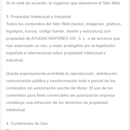
Si no está de acuerdo, le rogamos que abandone el Sitio Web.
3. Propiedad Intelectual e Industrial
Todos los contenidos del Sitio Web (textos, imágenes, gráficos,
logotipos, iconos, código fuente, diseño y estructura) son
propiedad de AYUDAS MAYORES XXI, S. L. o de terceros que
han autorizado su uso, y están protegidos por la legislación
española e internacional sobre propiedad intelectual e
industrial.
Queda expresamente prohibida la reproducción, distribución,
comunicación pública y transformación total o parcial de los
contenidos sin autorización escrita del titular. El uso de los
contenidos para fines comerciales sin autorización expresa
constituye una infracción de los derechos de propiedad
intelectual.
4. Condiciones de Uso