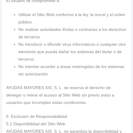
El usuario se compromete a:
Utilizar el Sitio Web conforme a la ley, la moral y el orden
público.
No realizar actividades ilícitas o contrarias a los derechos
de terceros.
No introducir o difundir virus informáticos o cualquier otro
elemento que pueda dañar los sistemas del titular o de
terceros.
No intentar acceder a áreas restringidas de los sistemas
sin autorización.
AYUDAS MAYORES XXI, S. L. se reserva el derecho de
denegar o retirar el acceso al Sitio Web sin previo aviso a
usuarios que incumplan estas condiciones.
5. Exclusión de Responsabilidad
5.1 Disponibilidad del Sitio Web
AYUDAS MAYORES XXI, S. L. no garantiza la disponibilidad y