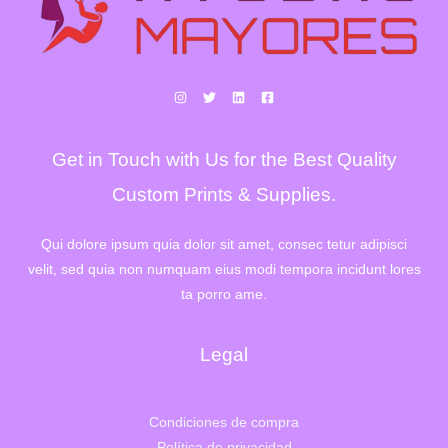
Get in Touch with Us for the Best Quality
Custom Prints & Supplies.
Qui dolore ipsum quia dolor sit amet, consec tetur adipisci
velit, sed quia non numquam eius modi tempora incidunt lores
ta porro ame.
Legal
Condiciones de compra
Política de privacidad