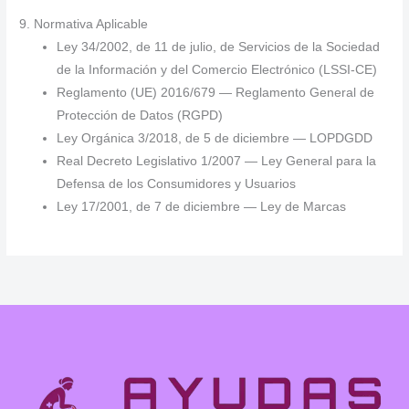
9. Normativa Aplicable
Ley 34/2002, de 11 de julio, de Servicios de la Sociedad
de la Información y del Comercio Electrónico (LSSI-CE)
Reglamento (UE) 2016/679 — Reglamento General de
Protección de Datos (RGPD)
Ley Orgánica 3/2018, de 5 de diciembre — LOPDGDD
Real Decreto Legislativo 1/2007 — Ley General para la
Defensa de los Consumidores y Usuarios
Ley 17/2001, de 7 de diciembre — Ley de Marcas