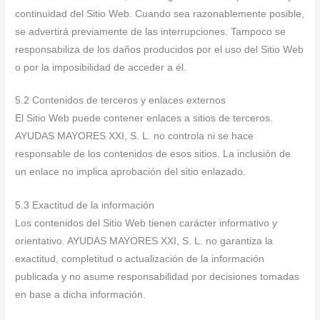
continuidad del Sitio Web. Cuando sea razonablemente posible,
se advertirá previamente de las interrupciones. Tampoco se
responsabiliza de los daños producidos por el uso del Sitio Web
o por la imposibilidad de acceder a él.
5.2 Contenidos de terceros y enlaces externos
El Sitio Web puede contener enlaces a sitios de terceros.
AYUDAS MAYORES XXI, S. L. no controla ni se hace
responsable de los contenidos de esos sitios. La inclusión de
un enlace no implica aprobación del sitio enlazado.
5.3 Exactitud de la información
Los contenidos del Sitio Web tienen carácter informativo y
orientativo. AYUDAS MAYORES XXI, S. L. no garantiza la
exactitud, completitud o actualización de la información
publicada y no asume responsabilidad por decisiones tomadas
en base a dicha información.