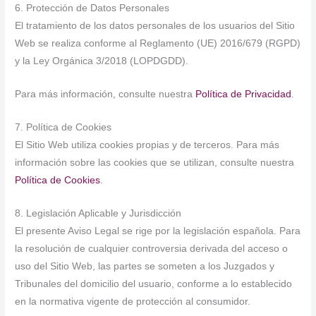
6. Protección de Datos Personales
El tratamiento de los datos personales de los usuarios del Sitio
Web se realiza conforme al Reglamento (UE) 2016/679 (RGPD)
y la Ley Orgánica 3/2018 (LOPDGDD).
Para más información, consulte nuestra
Política de Privacidad
.
7. Política de Cookies
El Sitio Web utiliza cookies propias y de terceros. Para más
información sobre las cookies que se utilizan, consulte nuestra
Política de Cookies
.
8. Legislación Aplicable y Jurisdicción
El presente Aviso Legal se rige por la legislación española. Para
la resolución de cualquier controversia derivada del acceso o
uso del Sitio Web, las partes se someten a los Juzgados y
Tribunales del domicilio del usuario, conforme a lo establecido
en la normativa vigente de protección al consumidor.