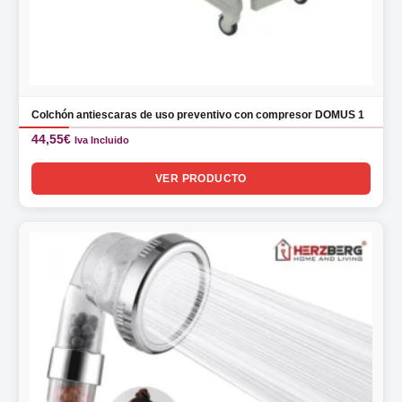
Colchón antiescaras de uso preventivo con compresor DOMUS 1
44,55
€
Iva Incluido
VER PRODUCTO