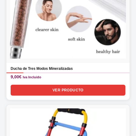
Ducha de Tres Modos Mineralizadas
9,00
€
Iva Incluido
VER PRODUCTO