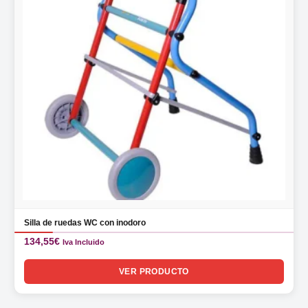
Silla de ruedas WC con inodoro
134,55
€
Iva Incluido
VER PRODUCTO