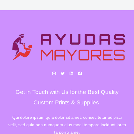
Get in Touch with Us for the Best Quality
Custom Prints & Supplies.
Qui dolore ipsum quia dolor sit amet, consec tetur adipisci
velit, sed quia non numquam eius modi tempora incidunt lores
ta porro ame.