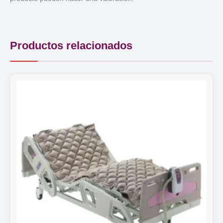
Productos relacionados