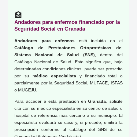
🏥
Andadores para enfermos financiado por la
Seguridad Social en Granada
Andadores para enfermos
está incluido en el
Catálogo de Prestaciones Ortoprotésicas del
Sistema Nacional de Salud (SNS)
, dentro del
Catálogo Nacional de Salud. Esto significa que, bajo
determinadas condiciones clínicas, puede ser prescrito
por su
médico especialista
y financiado total o
parcialmente por la Seguridad Social, MUFACE, ISFAS
o MUGEJU.
Para acceder a esta prestación en
Granada
, solicite
cita con su médico especialista en su centro de salud u
hospital de referencia más cercano a su municipio. El
especialista evaluará su caso y, si procede, emitirá la
prescripción conforme al catálogo del SNS de su
Comunidad Autónoma (Andalucía).