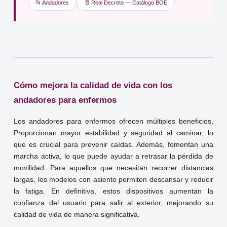
📂 Andadores
📄 Real Decreto — Catálogo BOE
Cómo mejora la calidad de vida con los
andadores para enfermos
Los andadores para enfermos ofrecen múltiples beneficios.
Proporcionan mayor estabilidad y seguridad al caminar, lo
que es crucial para prevenir caídas. Además, fomentan una
marcha activa, lo que puede ayudar a retrasar la pérdida de
movilidad. Para aquellos que necesitan recorrer distancias
largas, los modelos con asiento permiten descansar y reducir
la fatiga. En definitiva, estos dispositivos aumentan la
confianza del usuario para salir al exterior, mejorando su
calidad de vida de manera significativa.