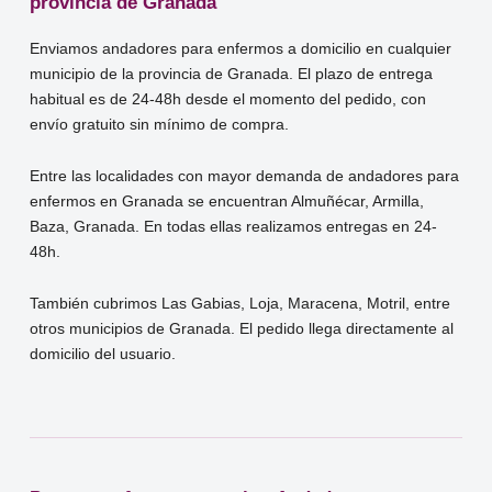
provincia de Granada
Enviamos andadores para enfermos a domicilio en cualquier
municipio de la provincia de Granada. El plazo de entrega
habitual es de 24-48h desde el momento del pedido, con
envío gratuito sin mínimo de compra.
Entre las localidades con mayor demanda de andadores para
enfermos en Granada se encuentran Almuñécar, Armilla,
Baza, Granada. En todas ellas realizamos entregas en 24-
48h.
También cubrimos Las Gabias, Loja, Maracena, Motril, entre
otros municipios de Granada. El pedido llega directamente al
domicilio del usuario.