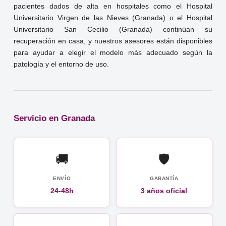
pacientes dados de alta en hospitales como el Hospital
Universitario Virgen de las Nieves (Granada) o el Hospital
Universitario San Cecilio (Granada) continúan su
recuperación en casa, y nuestros asesores están disponibles
para ayudar a elegir el modelo más adecuado según la
patología y el entorno de uso.
Servicio en Granada
🚚
🛡️
ENVÍO
GARANTÍA
24-48h
3 años oficial