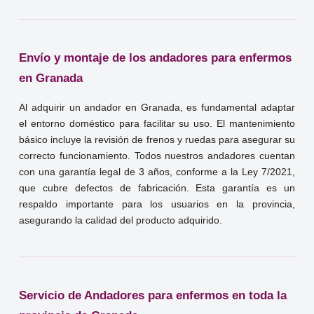
Envío y montaje de los andadores para enfermos
en Granada
Al adquirir un andador en Granada, es fundamental adaptar
el entorno doméstico para facilitar su uso. El mantenimiento
básico incluye la revisión de frenos y ruedas para asegurar su
correcto funcionamiento. Todos nuestros andadores cuentan
con una garantía legal de 3 años, conforme a la Ley 7/2021,
que cubre defectos de fabricación. Esta garantía es un
respaldo importante para los usuarios en la provincia,
asegurando la calidad del producto adquirido.
Servicio de Andadores para enfermos en toda la