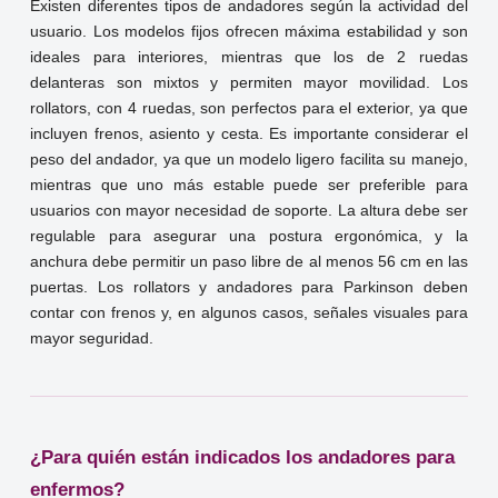
Existen diferentes tipos de andadores según la actividad del
usuario. Los modelos fijos ofrecen máxima estabilidad y son
ideales para interiores, mientras que los de 2 ruedas
delanteras son mixtos y permiten mayor movilidad. Los
rollators, con 4 ruedas, son perfectos para el exterior, ya que
incluyen frenos, asiento y cesta. Es importante considerar el
peso del andador, ya que un modelo ligero facilita su manejo,
mientras que uno más estable puede ser preferible para
usuarios con mayor necesidad de soporte. La altura debe ser
regulable para asegurar una postura ergonómica, y la
anchura debe permitir un paso libre de al menos 56 cm en las
puertas. Los rollators y andadores para Parkinson deben
contar con frenos y, en algunos casos, señales visuales para
mayor seguridad.
¿Para quién están indicados los andadores para
enfermos?