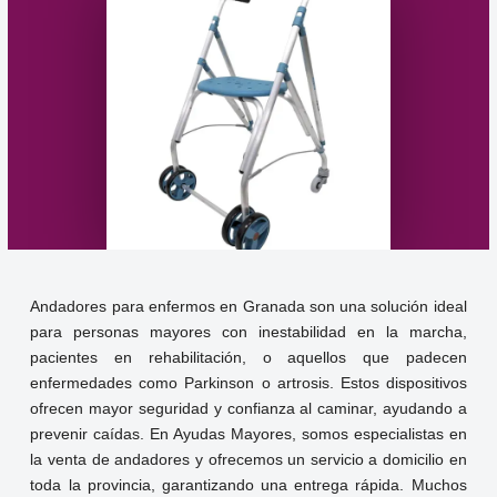
Andadores para enfermos en Granada son una solución ideal
para personas mayores con inestabilidad en la marcha,
pacientes en rehabilitación, o aquellos que padecen
enfermedades como Parkinson o artrosis. Estos dispositivos
ofrecen mayor seguridad y confianza al caminar, ayudando a
prevenir caídas. En Ayudas Mayores, somos especialistas en
la venta de andadores y ofrecemos un servicio a domicilio en
toda la provincia, garantizando una entrega rápida. Muchos