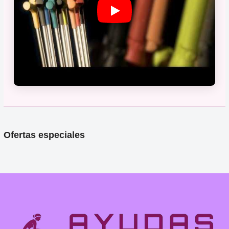
Ofertas especiales