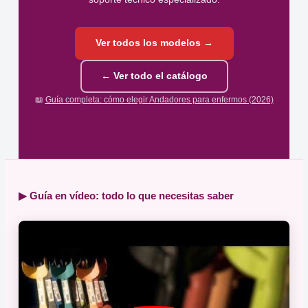
Ver todos los modelos →
← Ver todo el catálogo
📖
Guía completa: cómo elegir Andadores para enfermos (2026)
▶ Guía en vídeo: todo lo que necesitas saber