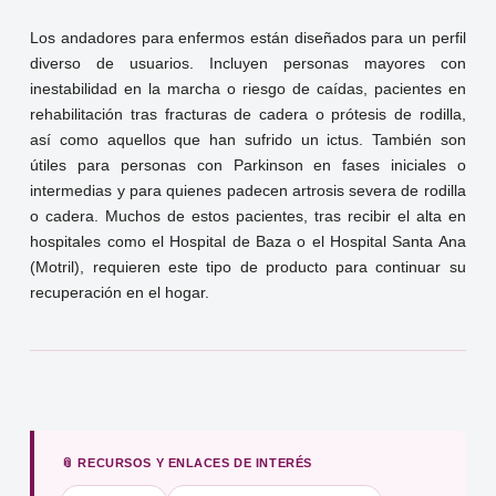
Los andadores para enfermos están diseñados para un perfil
diverso de usuarios. Incluyen personas mayores con
inestabilidad en la marcha o riesgo de caídas, pacientes en
rehabilitación tras fracturas de cadera o prótesis de rodilla,
así como aquellos que han sufrido un ictus. También son
útiles para personas con Parkinson en fases iniciales o
intermedias y para quienes padecen artrosis severa de rodilla
o cadera. Muchos de estos pacientes, tras recibir el alta en
hospitales como el Hospital de Baza o el Hospital Santa Ana
(Motril), requieren este tipo de producto para continuar su
recuperación en el hogar.
📎 RECURSOS Y ENLACES DE INTERÉS