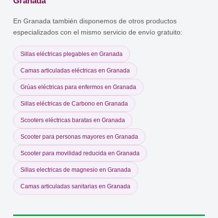
Granada
En Granada también disponemos de otros productos
especializados con el mismo servicio de envío gratuito:
Sillas eléctricas plegables en Granada
Camas articuladas eléctricas en Granada
Grúas eléctricas para enfermos en Granada
Sillas eléctricas de Carbono en Granada
Scooters eléctricas baratas en Granada
Scooter para personas mayores en Granada
Scooter para movilidad reducida en Granada
Sillas electricas de magnesio en Granada
Camas articuladas sanitarias en Granada