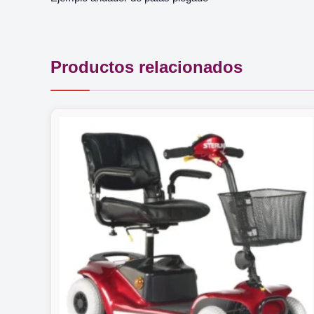
Productos relacionados