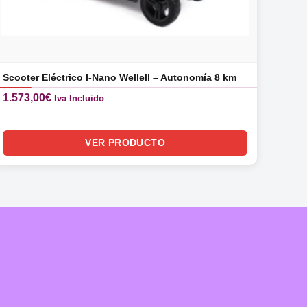
Scooter Eléctrico I-Nano Wellell – Autonomía 8 km
1.573,00
€
Iva Incluido
VER PRODUCTO